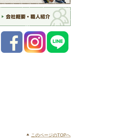
このページのTOPへ