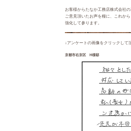
お客様からたなか工務店株式会社の
ご意見頂いたお声を糧に、これから
強化して参ります。
↓アンケートの画像をクリックして
京都市右京区 H様邸