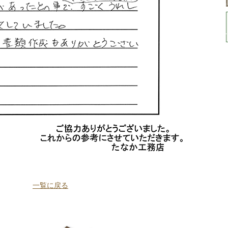
一覧に戻る